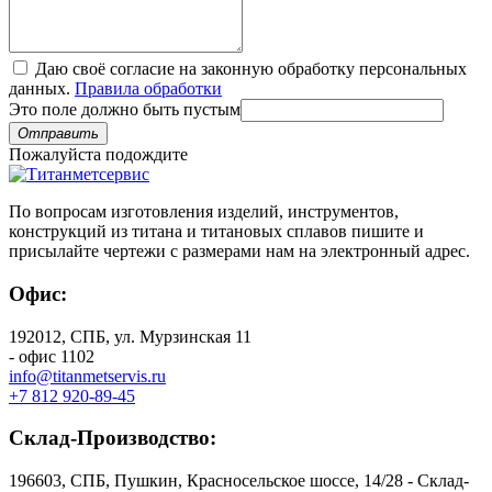
Даю своё согласие на законную обработку персональных
данных.
Правила обработки
Это поле должно быть пустым
Отправить
Пожалуйста подождите
По вопросам изготовления изделий, инструментов,
конструкций из титана и титановых сплавов пишите и
присылайте чертежи с размерами нам на электронный адрес.
Офис:
192012, СПБ, ул. Мурзинская 11
- офис 1102
info@titanmetservis.ru
+7 812 920-89-45
Склад-Производство:
196603, СПБ, Пушкин, Красносельское шоссе, 14/28 - Склад-