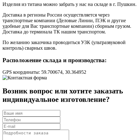
Изделия из титана можно забрать у нас на складе в г. Пушкин.
Доставка в регионы России осуществляется через
транспортные компании (Деловые Линии, ПЭК и другие
удобные для Вас транспортные компании) сборным грузом.
Доставка до терминала ТК нашим транспортом.
По желанию заказчика проводиться УЗК (ультразвуковой
контроль) сварных швов.
Расположение склада и производства:
GPS координаты: 59.700674, 30.364952
Возник вопрос
или хотите заказать
индивидуальное изготовление?